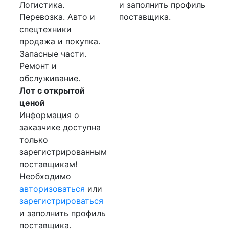
Логистика.
и заполнить профиль
Перевозка. Авто и
поставщика.
спецтехники
продажа и покупка.
Запасные части.
Ремонт и
обслуживание.
Лот с открытой
ценой
Информация о
заказчике доступна
только
зарегистрированным
поставщикам!
Необходимо
авторизоваться
или
зарегистрироваться
и заполнить профиль
поставщика.