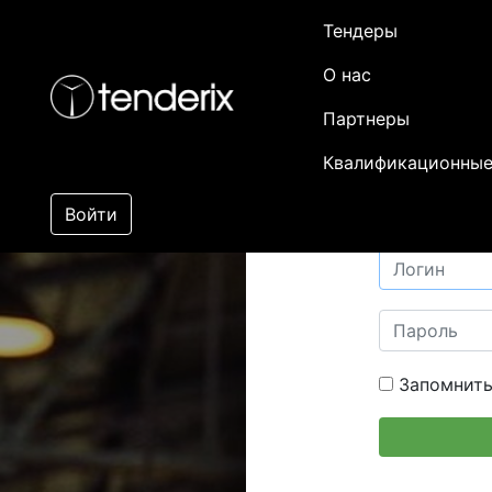
Тендеры
О нас
Партнеры
Квалификационные
Войти
Запомнить