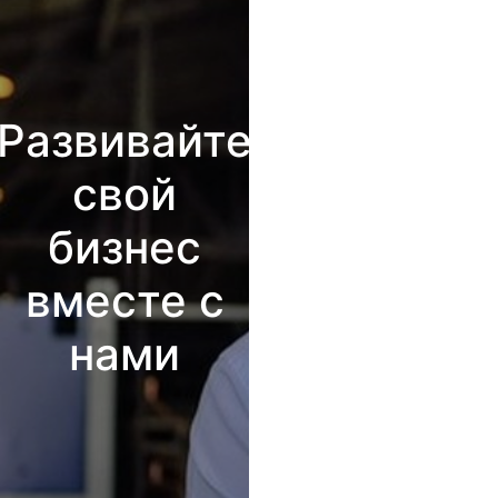
Развивайте
свой
бизнес
вместе с
нами