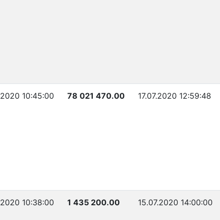
.2020 10:45:00
78 021 470.00
17.07.2020 12:59:48
.2020 10:38:00
1 435 200.00
15.07.2020 14:00:00