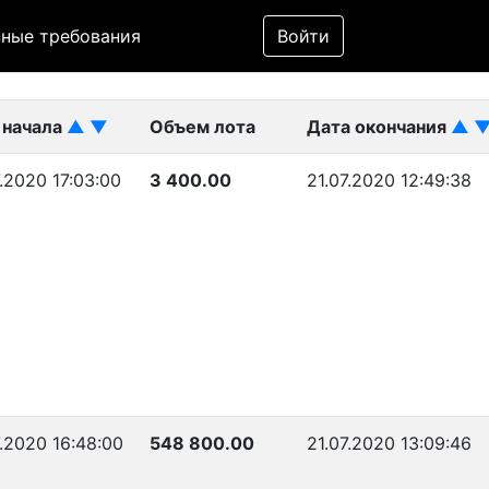
Фильтр
ные требования
Войти
ликован)
 начала
▲
▼
Объем лота
Дата окончания
▲
.2020 17:03:00
3 400.00
21.07.2020 12:49:38
.2020 16:48:00
548 800.00
21.07.2020 13:09:46