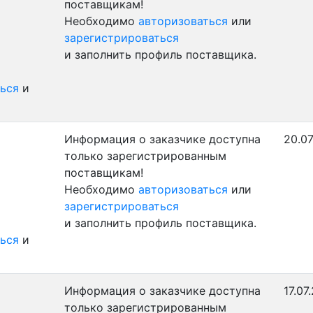
поставщикам!
Необходимо
авторизоваться
или
зарегистрироваться
и заполнить профиль поставщика.
ься
и
Информация о заказчике доступна
20.07
только зарегистрированным
поставщикам!
Необходимо
авторизоваться
или
зарегистрироваться
и заполнить профиль поставщика.
ься
и
Информация о заказчике доступна
17.07
только зарегистрированным