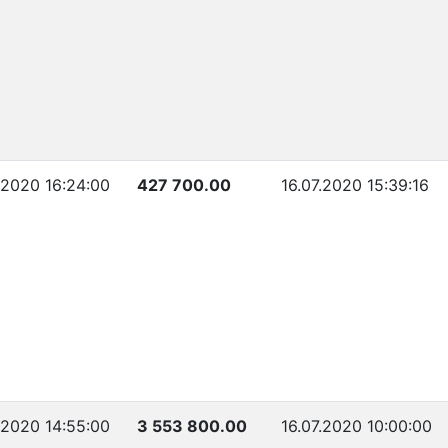
.2020 16:24:00
427 700.00
16.07.2020 15:39:16
.2020 14:55:00
3 553 800.00
16.07.2020 10:00:00