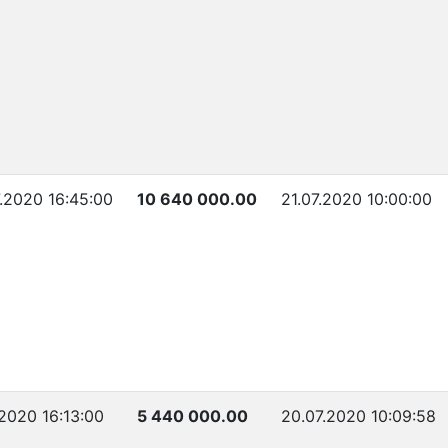
.2020 16:45:00
10 640 000.00
21.07.2020 10:00:00
.2020 16:13:00
5 440 000.00
20.07.2020 10:09:58