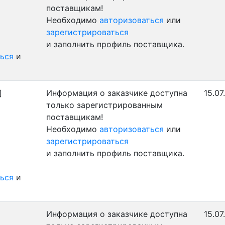
поставщикам!
Необходимо
авторизоваться
или
зарегистрироваться
и заполнить профиль поставщика.
ься
и
]
Информация о заказчике доступна
15.07
только зарегистрированным
поставщикам!
Необходимо
авторизоваться
или
зарегистрироваться
и заполнить профиль поставщика.
ься
и
Информация о заказчике доступна
15.07