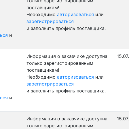
только зарегистрированным
поставщикам!
Необходимо
авторизоваться
или
зарегистрироваться
и заполнить профиль поставщика.
ься
и
Информация о заказчике доступна
15.07
только зарегистрированным
поставщикам!
Необходимо
авторизоваться
или
зарегистрироваться
и заполнить профиль поставщика.
ься
и
Информация о заказчике доступна
15.07
только зарегистрированным