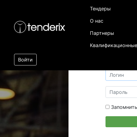
Тендеры
О нас
Партнеры
Квалификационные
Войти
Запомнить