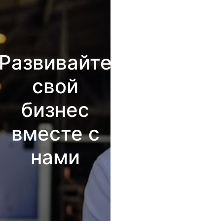
Развивайте
свой
бизнес
вместе с
нами