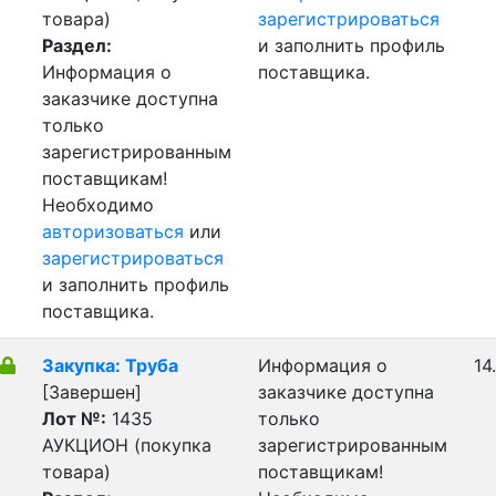
товара)
зарегистрироваться
Раздел:
и заполнить профиль
Информация о
поставщика.
заказчике доступна
только
зарегистрированным
поставщикам!
Необходимо
авторизоваться
или
зарегистрироваться
и заполнить профиль
поставщика.
Закупка: Труба
Информация о
14
[Завершен]
заказчике доступна
Лот №:
1435
только
АУКЦИОН (покупка
зарегистрированным
товара)
поставщикам!