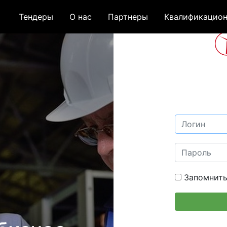
Тендеры
О нас
Партнеры
Квалификацион
Запомнить