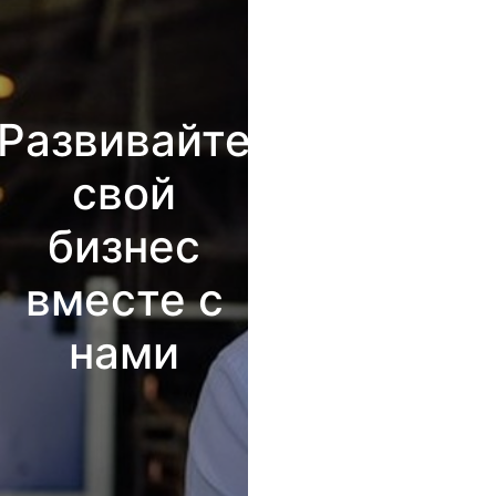
Развивайте
свой
бизнес
вместе с
нами