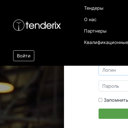
Тендеры
О нас
Партнеры
Квалификационные
Войти
Запомнить