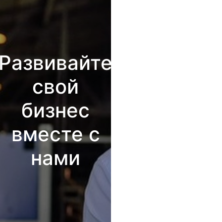
Развивайте
свой
бизнес
вместе с
нами