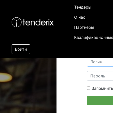
Тендеры
О нас
Партнеры
Квалификационные
Войти
Запомнить