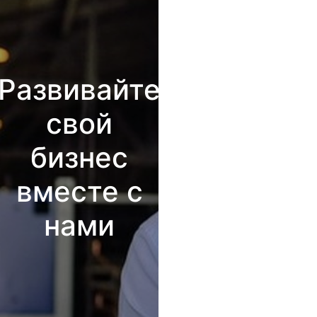
Развивайте
свой
бизнес
вместе с
нами