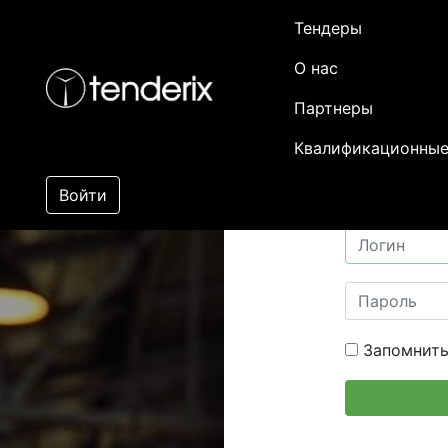
Тендеры
О нас
Партнеры
Квалификационные
Войти
Запомнить