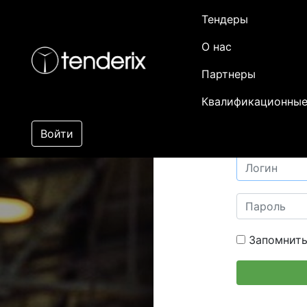
Тендеры
О нас
Партнеры
Квалификационные
Войти
Запомнить