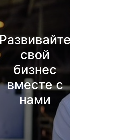
Развивайте
свой
бизнес
вместе с
нами