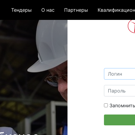
Тендеры
О нас
Партнеры
Квалификацион
Запомнить