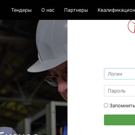
Тендеры
О нас
Партнеры
Квалификацион
Запомнить