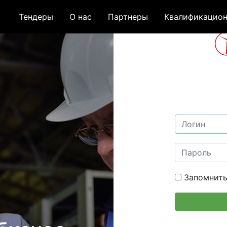
Тендеры
О нас
Партнеры
Квалификацион
Запомнить