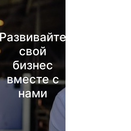
Развивайте
свой
бизнес
вместе с
нами