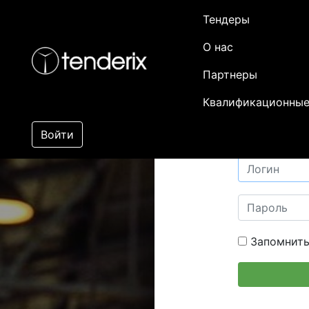
Тендеры
О нас
Партнеры
Квалификационные
Войти
Запомнить