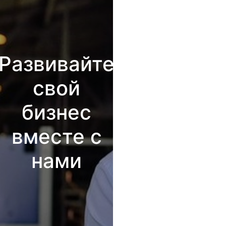
Развивайте
свой
бизнес
вместе с
нами