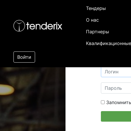
Тендеры
О нас
Партнеры
Квалификационные
Войти
Запомнить