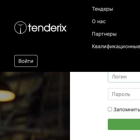
Тендеры
О нас
Партнеры
Квалификационные
Войти
Запомнить