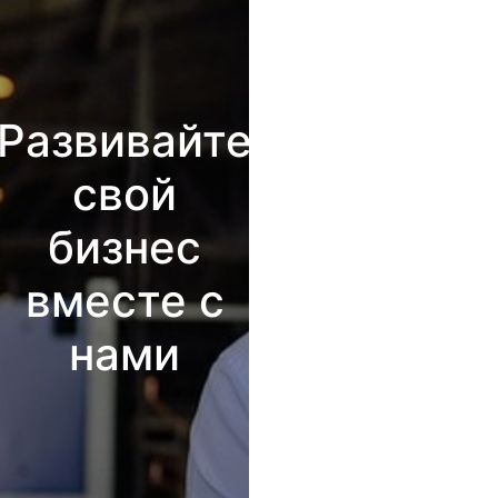
Развивайте
свой
бизнес
вместе с
нами