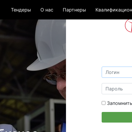
Тендеры
О нас
Партнеры
Квалификацион
Запомнить