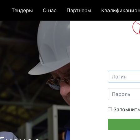
Тендеры
О нас
Партнеры
Квалификацион
Запомнить