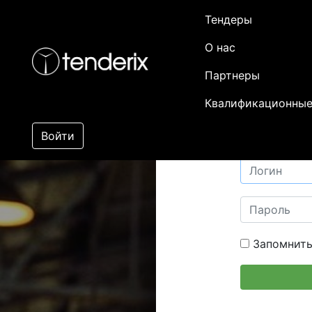
Тендеры
О нас
Партнеры
Квалификационные
Войти
Запомнить