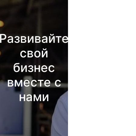
Развивайте
свой
бизнес
вместе с
нами