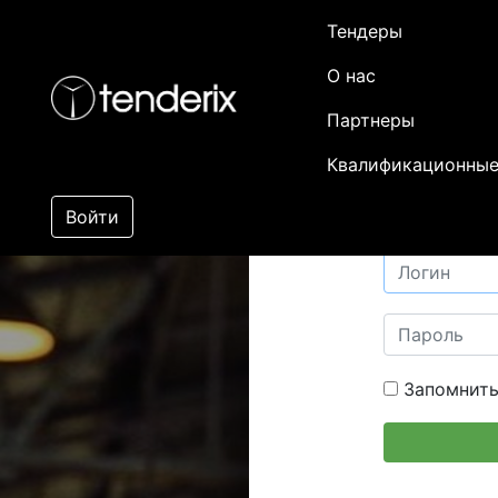
Тендеры
О нас
Партнеры
Квалификационные
Войти
Запомнить