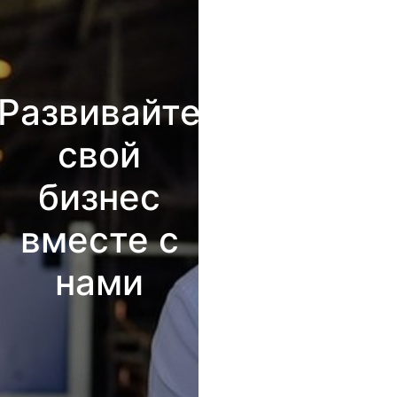
Развивайте
свой
бизнес
вместе с
нами