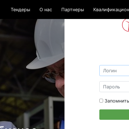
Тендеры
О нас
Партнеры
Квалификацион
Запомнить