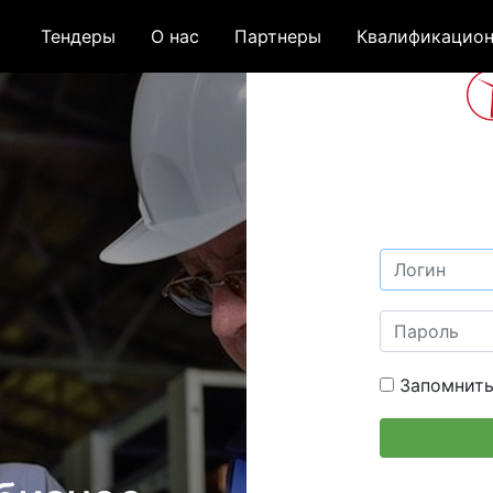
Тендеры
О нас
Партнеры
Квалификацион
Запомнить