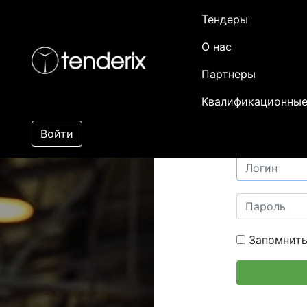
Тендеры
О нас
Партнеры
Квалификационные
Войти
Запомнить