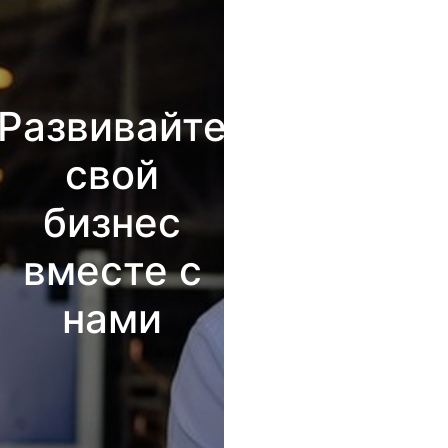
Развивайте
свой
бизнес
вместе с
нами