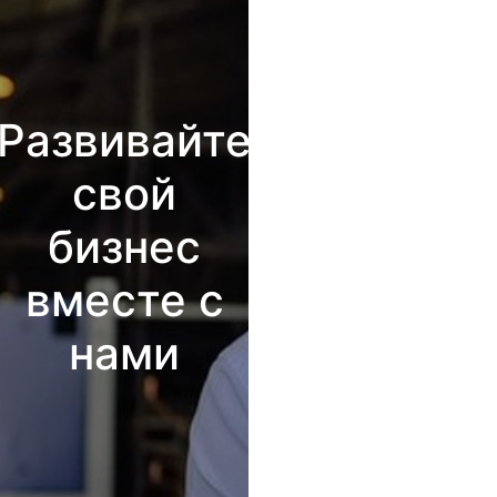
Развивайте
свой
бизнес
вместе с
нами