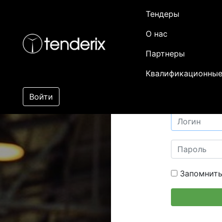
Тендеры
О нас
Партнеры
Квалификационные
Войти
Запомнить