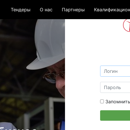
Тендеры
О нас
Партнеры
Квалификацион
Запомнить