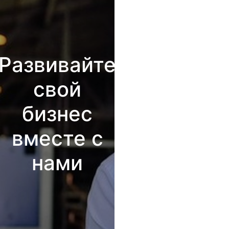
Развивайте
свой
бизнес
вместе с
нами