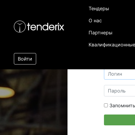
Тендеры
О нас
Партнеры
Квалификационные
Войти
Запомнить