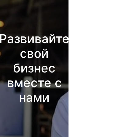
Развивайте
свой
бизнес
вместе с
нами