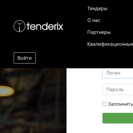
Тендеры
О нас
Партнеры
Квалификационные
Войти
Запомнить