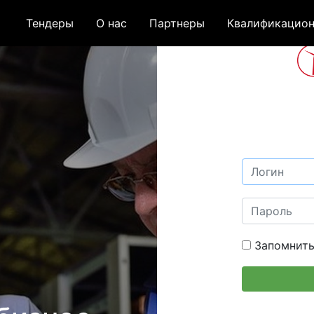
Тендеры
О нас
Партнеры
Квалификацион
Запомнить