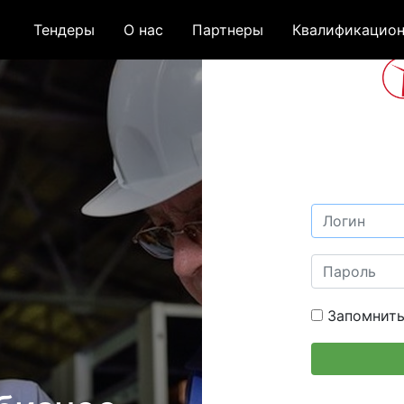
Тендеры
О нас
Партнеры
Квалификацион
Запомнить