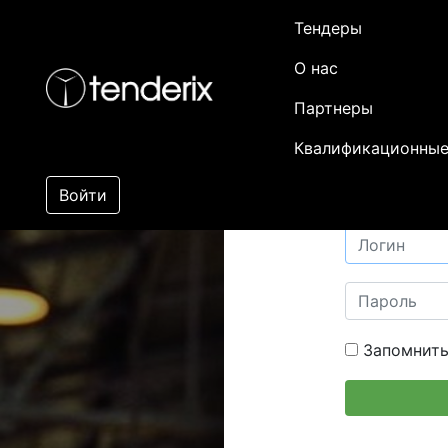
Тендеры
О нас
Партнеры
Квалификационные
Войти
Запомнить