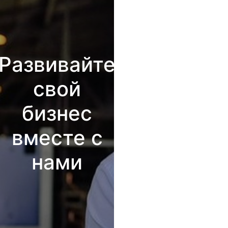
Развивайте
свой
бизнес
вместе с
нами