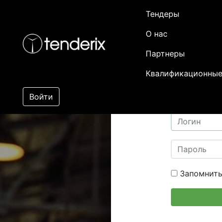
Тендеры
О нас
Партнеры
Квалификационные
Войти
Запомнить