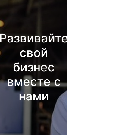
Развивайте
свой
бизнес
вместе с
нами