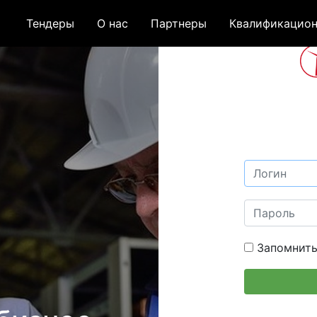
Тендеры
О нас
Партнеры
Квалификацион
Запомнить