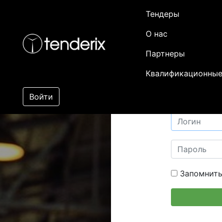
Тендеры
О нас
Партнеры
Квалификационные
Войти
Запомнить