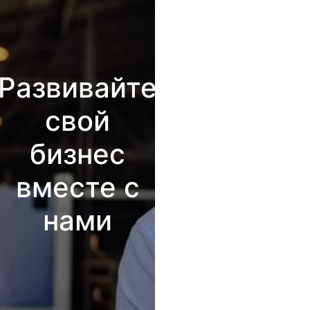
Развивайте
свой
бизнес
вместе с
нами