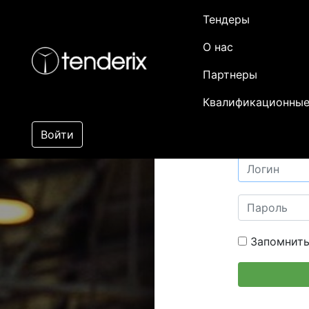
Тендеры
О нас
Партнеры
Квалификационные
Войти
Запомнить