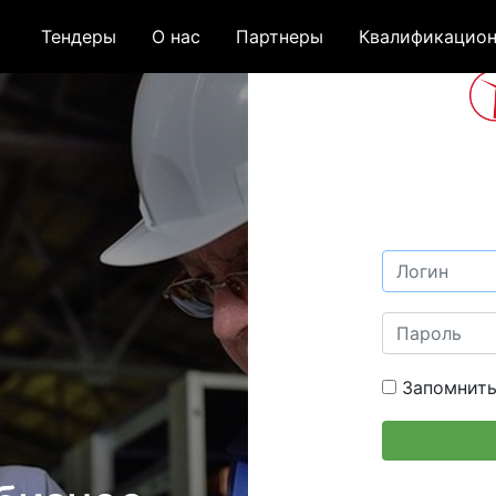
Тендеры
О нас
Партнеры
Квалификацион
Запомнить