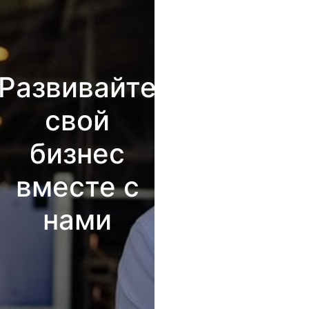
Развивайте
свой
бизнес
вместе с
нами