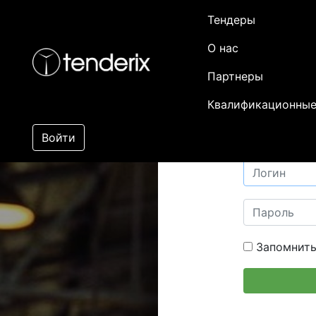
Тендеры
О нас
Партнеры
Квалификационные
Войти
Запомнить