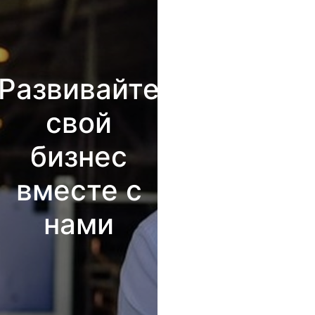
Развивайте
свой
бизнес
вместе с
нами