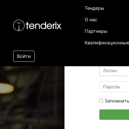
Тендеры
О нас
Партнеры
Квалификационные
Войти
Запомнить