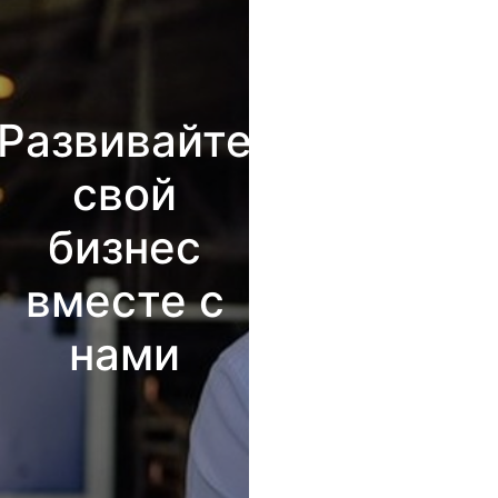
Развивайте
свой
бизнес
вместе с
нами