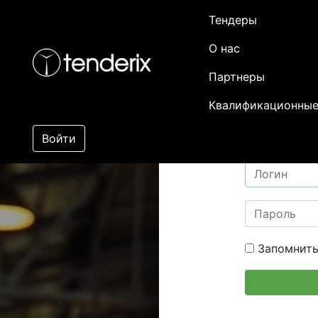
Тендеры
О нас
Партнеры
Квалификационные
Войти
Запомнить