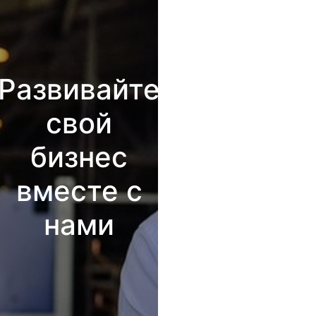
Развивайте
свой
бизнес
вместе с
нами