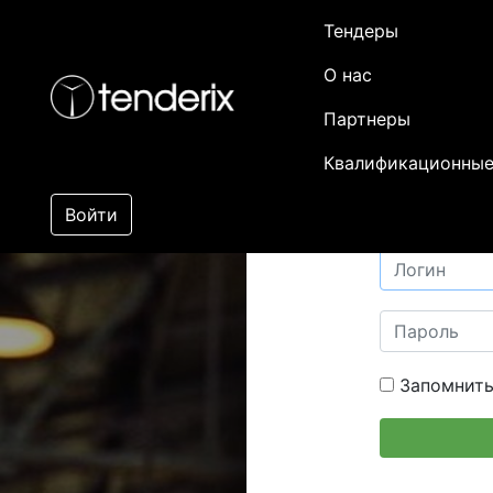
Тендеры
О нас
Партнеры
Квалификационные
Войти
Запомнить