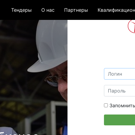
Тендеры
О нас
Партнеры
Квалификацион
Запомнить