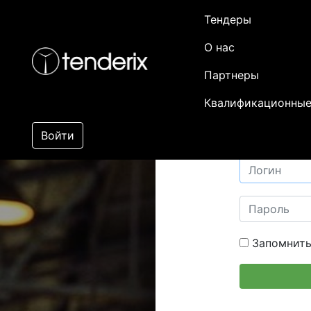
Тендеры
О нас
Партнеры
Квалификационные
Войти
Запомнить