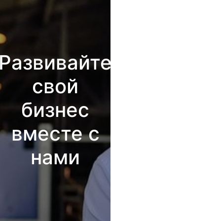
Развивайте
свой
бизнес
вместе с
нами