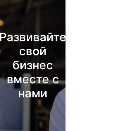
Развивайте
свой
бизнес
вместе с
нами