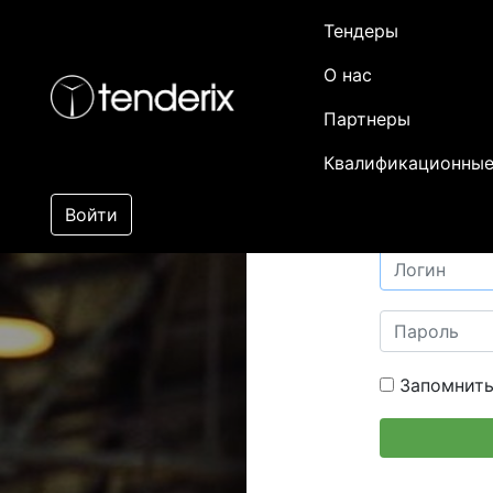
Тендеры
О нас
Партнеры
Квалификационные
Войти
Запомнить