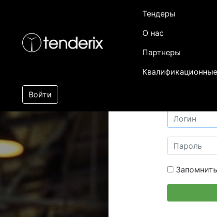
Тендеры
О нас
Партнеры
Квалификационные
Войти
Запомнить