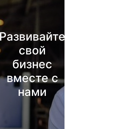
Развивайте
свой
бизнес
вместе с
нами