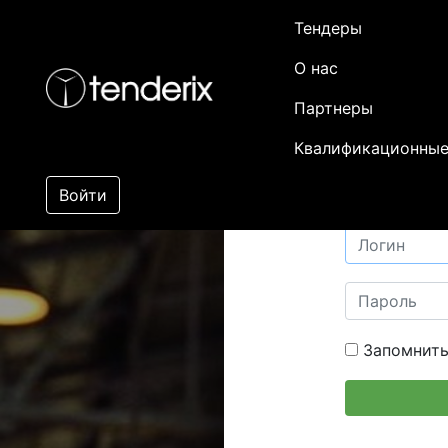
Тендеры
О нас
Партнеры
Квалификационные
Войти
Запомнить