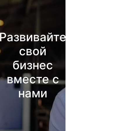
Развивайте
свой
бизнес
вместе с
нами