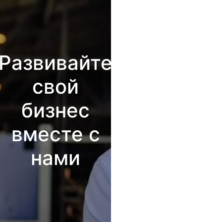
Развивайте
свой
бизнес
вместе с
нами