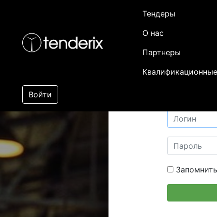
Тендеры
О нас
Партнеры
Квалификационные
Войти
Запомнить