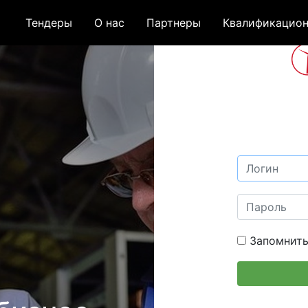
Тендеры
О нас
Партнеры
Квалификацион
Запомнить