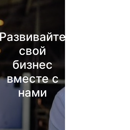
Развивайте
свой
бизнес
вместе с
нами