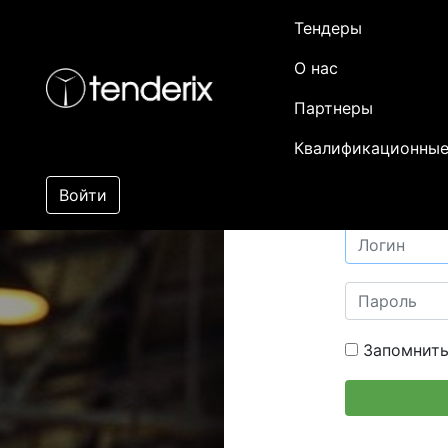
Тендеры
О нас
Партнеры
Квалификационные
Войти
Запомнить