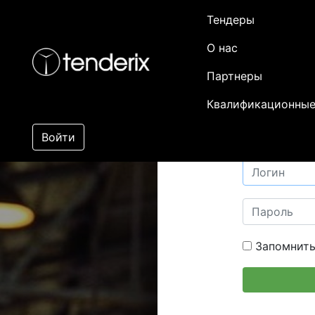
Тендеры
О нас
Партнеры
Квалификационные
Войти
Запомнить