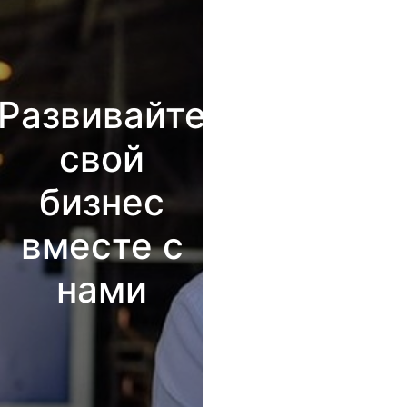
Развивайте
свой
бизнес
вместе с
нами