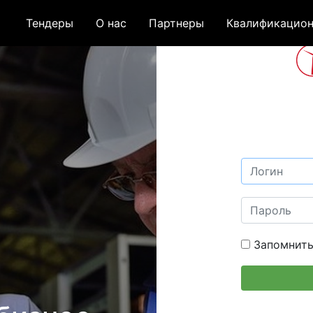
Тендеры
О нас
Партнеры
Квалификацион
Запомнить