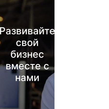
Развивайте
свой
бизнес
вместе с
нами