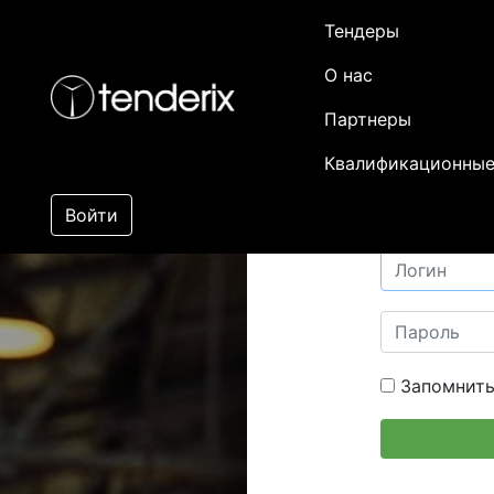
Тендеры
О нас
Партнеры
Квалификационные
Войти
Запомнить